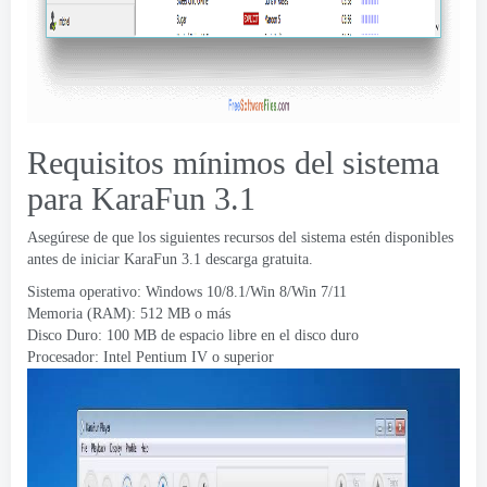
Requisitos mínimos del sistema
para KaraFun 3.1
Asegúrese de que los siguientes recursos del sistema estén disponibles
antes de iniciar KaraFun 3.1 descarga gratuita.
Sistema operativo: Windows 10/8.1/Win 8/Win 7/11
Memoria (RAM): 512 MB o más
Disco Duro: 100 MB de espacio libre en el disco duro
Procesador: Intel Pentium IV o superior