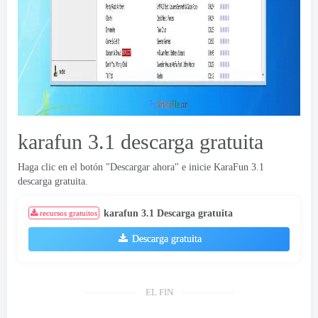
karafun 3.1 descarga gratuita
Haga clic en el botón "Descargar ahora" e inicie KaraFun 3.1
descarga gratuita.
karafun 3.1 Descarga gratuita
recursos gratuitos
Descarga gratuita
EL FIN