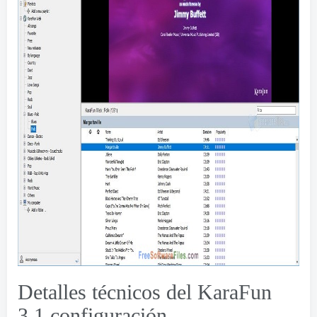
Detalles técnicos del KaraFun
3.1 configuración