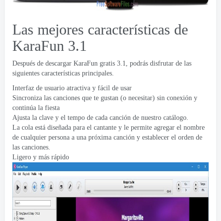
Las mejores características de
KaraFun 3.1
Después de descargar KaraFun gratis 3.1, podrás disfrutar de las
siguientes características principales.
Interfaz de usuario atractiva y fácil de usar
Sincroniza las canciones que te gustan (o necesitar) sin conexión y
continúa la fiesta
Ajusta la clave y el tempo de cada canción de nuestro catálogo.
La cola está diseñada para el cantante y le permite agregar el nombre
de cualquier persona a una próxima canción y establecer el orden de
las canciones.
Ligero y más rápido