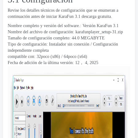
Revise los detalles técnicos de configuración que se enumeran a
continuación antes de iniciar KaraFun 3.1 descarga gratuita.
Nombre completo y versión del software.: Versión KaraFun 3.1
Nombre del archivo de configuración: karafunplayer_setup-31.zip
Tamaño de configuración completo: 44.0 MEGABYTE
Tipo de configuración: Instalador sin conexión / Configuración
independiente completa
compatible con: 32poco (x86) / 64poco (x64)
Fecha de adición de la última versión: 12， 4, 2025