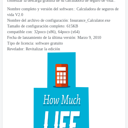
comenzar la descarga gratuita de su calculadora de seguro de vida..
Nombre completo y versión del software.: Calculadora de seguros de
vida V2.0
Nombre del archivo de configuración: Insurance_Calculator.exe
Tamaño de configuración completo:
615KB
compatible con: 32poco (x86), 64poco (x64)
Fecha de lanzamiento de la última versión: Marzo 9, 2010
Tipo de licencia: software gratuito
Revelador: Revitalizar la edición