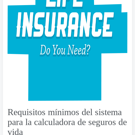
Requisitos mínimos del sistema
para la calculadora de seguros de
vida