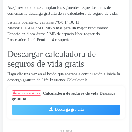
Asegúrese de que se cumplan los siguientes requisitos antes de
comenzar la descarga gratuita de su calculadora de seguro de vida.
Sistema operativo: ventanas 7/8/8.1/ 10, 11
Memoria (RAM): 500 MB o más para un mejor rendimiento
Espacio en disco duro: 5 MB de espacio libre requerido.
Procesador: Intel Pentium 4 o superior
Descargar calculadora de
seguros de vida gratis
Haga clic una vez en el botón que aparece a continuación e inicie la
descarga gratuita de Life Insurance Calculator.k
Calculadora de seguros de vida Descarga
recursos gratuitos
gratuita
Descarga gratuita
EL FIN