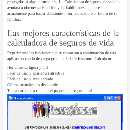
protegidos si algo te sucediera. La Calculadora de seguros de vida lo
ayudará a obtener satisfacción y las habilidades que necesita
actualmente para tomar decisiones informadas sobre el futuro de su
familia..
Las mejores características de la
calculadora de seguros de vida
Experimente las funciones que se enumeran a continuación de esta
aplicación con la descarga gratuita de Life Insurance Calculator.
Herramienta ligera y útil
Fácil de usar y apariencia atractiva
Fácil de usar y auto narrado.
Ofertas actualizadas disponibles
Te ayudaremos a calcular el paquete de seguro ideal.