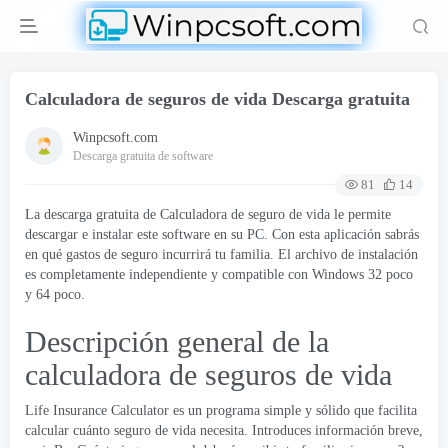
Calculadora de seguros de vida Descarga gratuita
Winpcsoft.com
Descarga gratuita de software
81
14
La descarga gratuita de Calculadora de seguro de vida le permite
descargar e instalar este software en su PC. Con esta aplicación sabrás
en qué gastos de seguro incurrirá tu familia. El archivo de instalación
es completamente independiente y compatible con Windows 32 poco
y 64 poco.
Descripción general de la
calculadora de seguros de vida
Life Insurance Calculator es un programa simple y sólido que facilita
calcular cuánto seguro de vida necesita. Introduces información breve,