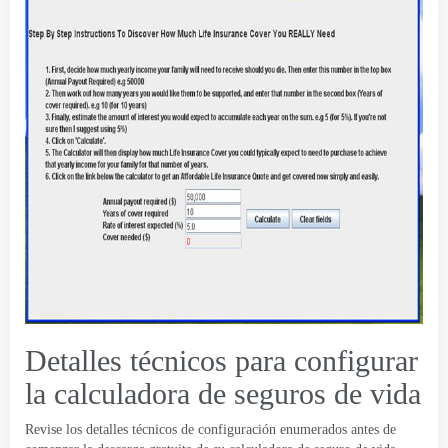
Detalles técnicos para configurar
la calculadora de seguros de vida
Revise los detalles técnicos de configuración enumerados antes de