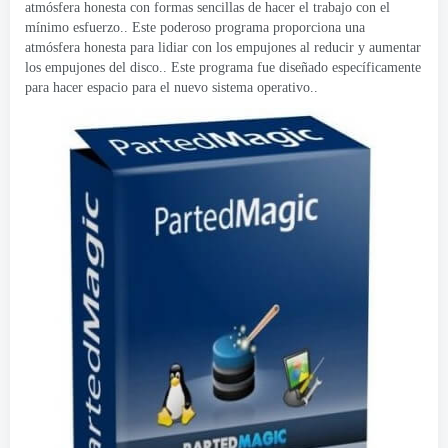
atmósfera honesta con formas sencillas de hacer el trabajo con el
mínimo esfuerzo.. Este poderoso programa proporciona una
atmósfera honesta para lidiar con los empujones al reducir y aumentar
los empujones del disco.. Este programa fue diseñado específicamente
para hacer espacio para el nuevo sistema operativo..