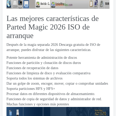
Las mejores características de
Parted Magic 2026 ISO de
arranque
Después de la magia separada 2026 Descarga gratuita de ISO de
arranque, puedes disfrutar de las siguientes características.
Potente herramienta de administración de discos
Funciones de partición y clonación de discos duros
Funciones de recuperación de datos
Funciones de limpieza de disco y evaluación comparativa
Soporta todos los sistemas de archivos
Dar un golpe de zoom, encoger, mover, copiar o comprobar unidades
Soporta particiones HFS y HFS+
Procesar datos en diferentes dispositivos de almacenamiento.
Funciones de copia de seguridad de datos y administrador de red.
Muchas funciones y opciones más potentes