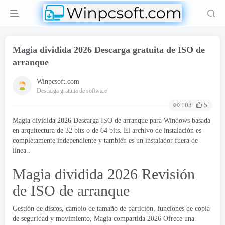
Magia dividida 2026 Descarga gratuita de ISO de
arranque
Winpcsoft.com
Descarga gratuita de software
103
5
Magia dividida 2026 Descarga ISO de arranque para Windows basada
en arquitectura de 32 bits o de 64 bits. El archivo de instalación es
completamente independiente y también es un instalador fuera de
línea..
Magia dividida 2026 Revisión
de ISO de arranque
Gestión de discos, cambio de tamaño de partición, funciones de copia
de seguridad y movimiento,
Magia compartida
2026 Ofrece una