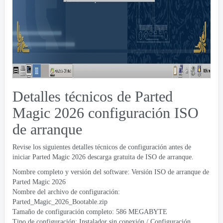
Detalles técnicos de Parted
Magic 2026 configuración ISO
de arranque
Revise los siguientes detalles técnicos de configuración antes de
iniciar Parted Magic 2026 descarga gratuita de ISO de arranque.
Nombre completo y versión del software: Versión ISO de arranque de
Parted Magic 2026
Nombre del archivo de configuración:
Parted_Magic_2026_Bootable.zip
Tamaño de configuración completo: 586 MEGABYTE
Tipo de configuración: Instalador sin conexión / Configuración