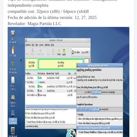
independiente completa
compatible con: 32poco (x86) / 64poco (x64)8
Fecha de adición de la última versión: 12, 27, 2025
Revelador:
Magia Partida LLC