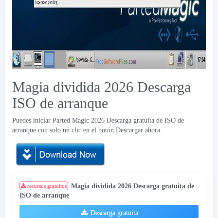
Magia dividida 2026 Descarga
ISO de arranque
Puedes iniciar Parted Magic 2026 Descarga gratuita de ISO de
arranque con solo un clic en el botón Descargar ahora.
Magia dividida 2026 Descarga gratuita de
recursos gratuitos
ISO de arranque
Descarga gratuita