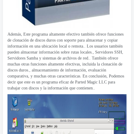
Además, Este programa altamente efectivo también ofrece funciones
de clonación de discos duros con soporte para almacenar y copiar
información en una ubicación local o remota.. Los usuarios también
pueden almacenar información sobre rutas locales., Servidores SSH,
Servidores Samba y sistemas de archivos de red.. También ofrece
muchas otras funciones altamente efectivas, incluida la clonación de
discos duros., almacenamiento de información, evaluación
comparativa, y muchas otras características. En conclusión, Podemos
decir que este es un programa eficaz de Parted Magic LLC para
trabajar con discos y la información que contienen..