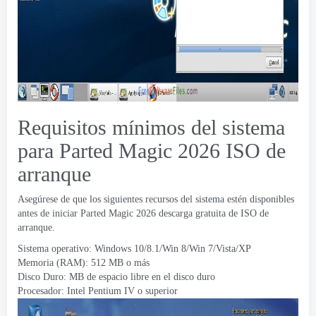
Requisitos mínimos del sistema
para Parted Magic 2026 ISO de
arranque
Asegúrese de que los siguientes recursos del sistema estén disponibles
antes de iniciar Parted Magic 2026 descarga gratuita de ISO de
arranque.
Sistema operativo: Windows 10/8.1/Win 8/Win 7/Vista/XP
Memoria (RAM): 512 MB o más
Disco Duro: MB de espacio libre en el disco duro
Procesador: Intel Pentium IV o superior