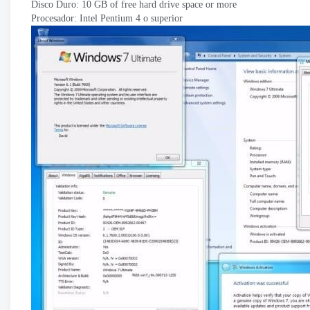
Disco Duro: 10
GB of free hard drive space or more
Procesador: Intel Pentium 4 o superior