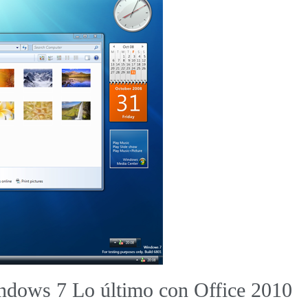
indows 7 Lo último con Office 2010