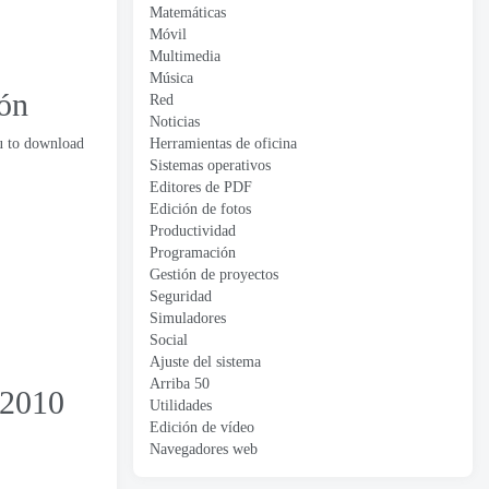
Matemáticas
Móvil
Multimedia
Música
ión
Red
Noticias
Herramientas de oficina
ou to download
Sistemas operativos
Editores de PDF
Edición de fotos
Productividad
Programación
Gestión de proyectos
Seguridad
Simuladores
Social
Ajuste del sistema
Arriba 50
 2010
Utilidades
Edición de vídeo
Navegadores web