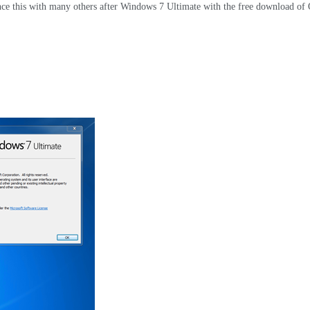
ce this with many others after Windows
7
Ultimate with the free download of 