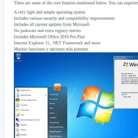
There are some of the core features mentioned below
.
You can experien
A very light and simple operating system
Includes various security and compatibility improvements
Includes all current updates from Microsoft
No junkware and extra registry entries
Includes Microsoft Office
2010 Pro Plus
Internet Explorer
11, .
NET Framework and more
Muchas funciones y opciones más potentes