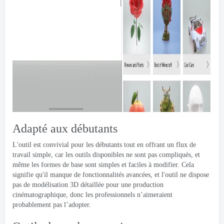
Adapté aux débutants
L'outil est convivial pour les débutants tout en offrant un flux de
travail simple, car les outils disponibles ne sont pas compliqués, et
même les formes de base sont simples et faciles à modifier. Cela
signifie qu'il manque de fonctionnalités avancées, et l'outil ne dispose
pas de modélisation 3D détaillée pour une production
cinématographique, donc les professionnels n’aimeraient
probablement pas l’adopter.