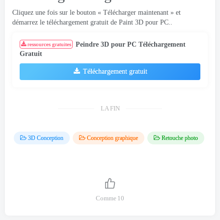
Cliquez une fois sur le bouton « Télécharger maintenant » et
démarrez le téléchargement gratuit de Paint 3D pour PC..
Peindre 3D pour PC Téléchargement
ressources gratuites
Gratuit
Téléchargement gratuit
LA FIN
3D Conception
Conception graphique
Retouche photo
Comme
10