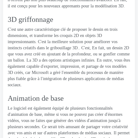
il est conçu pour les nouveaux apprenants pour la modélisation 3D.
3D griffonnage
C'est une autre caractéristique clé de proposer le dessin en trois
dimensions, et transforme les croquis 2D en objets 3D
impressionnants. C'est la meilleure solution pour améliorer vos
instincts créatifs dans le gribouillage 3D.. C'est, En fait, un dessin 2D
que vous avez créé en ajoutant de la profondeur, ou se gonfler comme
un ballon. La 3D a des options artistiques infinies. En outre, vous êtes
également capable d'exporter, impression, et partage de vos modèles
3D créés, car Microsoft a géré l'ensemble du processus de manière
plus fiable grâce à l'intégration de plusieurs applications de médias
sociaux.
Animation de base
Le logiciel est également équipé de plusieurs fonctionnalités
d'animation de base, même si vous ne pouvez pas créer d'énormes
vidéos, vous ne faites que générer des vidéos d'animation jusqu'à
plusieurs secondes. Ce serait très amusant de partager votre créativité
avec vos amis et sur d'autres plateformes de médias sociaux. Il permet