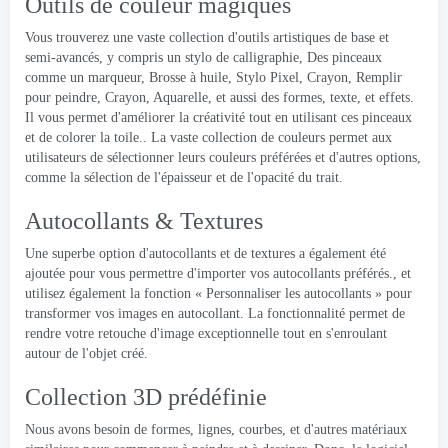
Outils de couleur magiques
Vous trouverez une vaste collection d'outils artistiques de base et
semi-avancés, y compris un stylo de calligraphie, Des pinceaux
comme un marqueur, Brosse à huile, Stylo Pixel, Crayon, Remplir
pour peindre, Crayon, Aquarelle, et aussi des formes, texte, et effets.
Il vous permet d'améliorer la créativité tout en utilisant ces pinceaux
et de colorer la toile.. La vaste collection de couleurs permet aux
utilisateurs de sélectionner leurs couleurs préférées et d'autres options,
comme la sélection de l'épaisseur et de l'opacité du trait.
Autocollants & Textures
Une superbe option d'autocollants et de textures a également été
ajoutée pour vous permettre d'importer vos autocollants préférés., et
utilisez également la fonction « Personnaliser les autocollants » pour
transformer vos images en autocollant. La fonctionnalité permet de
rendre votre retouche d'image exceptionnelle tout en s'enroulant
autour de l'objet créé.
Collection 3D prédéfinie
Nous avons besoin de formes, lignes, courbes, et d'autres matériaux