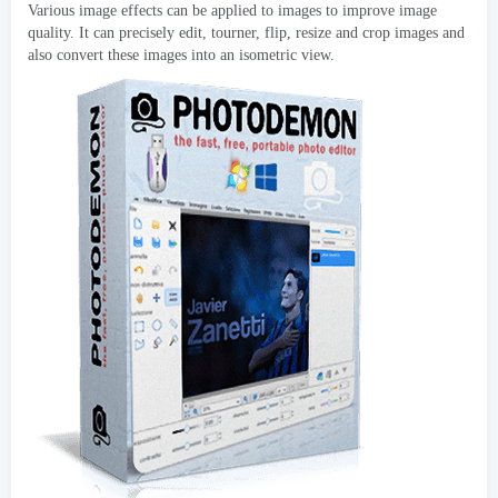
Various image effects can be applied to images to improve image
quality
.
It can precisely edit
, tourner,
flip
,
resize and crop images and
also convert these images into an isometric view
.