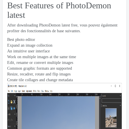
Best Features of PhotoDemon
latest
After downloading PhotoDemon latest free
, vous pouvez également
profiter des fonctionnalités de base suivantes.
Best photo editor
Expand an image collection
An intuitive user interface
Work on multiple images at the same time
Edit
,
rename or convert multiple images
Common graphic formats are supported
Resize
, recadrer,
rotate and flip images
Create tile collages and change metadata