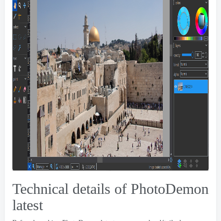
Technical details of PhotoDemon
latest