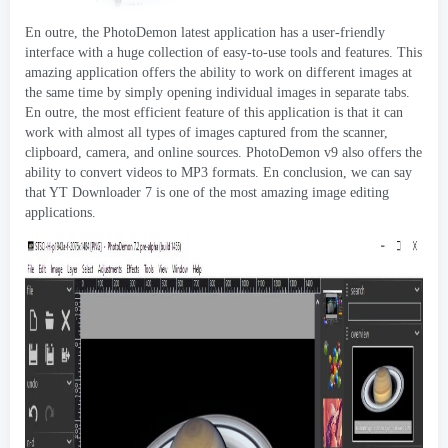
En outre,
the PhotoDemon latest application has a user-friendly
interface with a huge collection of easy-to-use tools and features
.
This
amazing application offers the ability to work on different images at
the same time by simply opening individual images in separate tabs
.
En outre,
the most efficient feature of this application is that it can
work with almost all types of images captured from the scanner
,
clipboard
,
camera
,
and online sources
.
PhotoDemon v9 also offers the
ability to convert videos to MP3 formats
. En conclusion,
we can say
that YT Downloader
7
is one of the most amazing image editing
applications
.