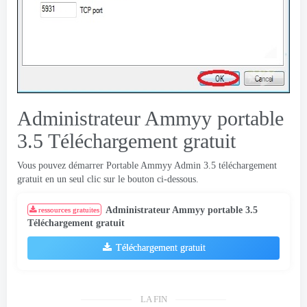
Administrateur Ammyy portable
3.5 Téléchargement gratuit
Vous pouvez démarrer Portable Ammyy Admin 3.5 téléchargement
gratuit en un seul clic sur le bouton ci-dessous.
Administrateur Ammyy portable 3.5
ressources gratuites
Téléchargement gratuit
Téléchargement gratuit
LA FIN