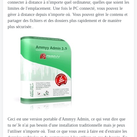
connecter à distance à n'importe quel ordinateur, quelles que soient les
limites de l'emplacement. Une fois le PC connecté, vous pouvez le
gérer à distance depuis n'importe où. Vous pouvez gérer le contenu et
partager des fichiers et des dossiers plus rapidement et de manière
plus sécurisée..
Ceci est une version portable d'Ammyy Admin, ce qui veut dire que
tu ne’Je n'ai pas besoin d'une installation traditionnelle mais je peux
l'utiliser n'importe où. Tout ce que vous avez à faire est d'extraire les