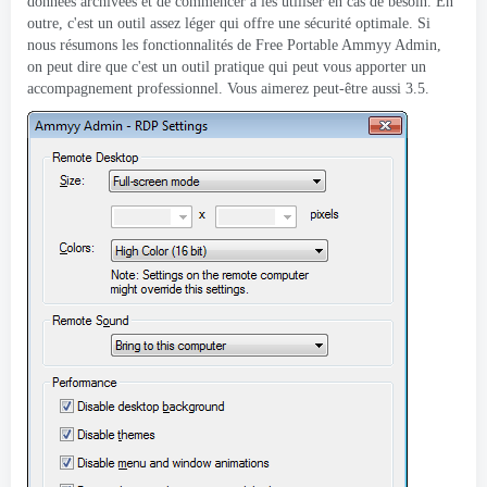
données archivées et de commencer à les utiliser en cas de besoin. En
outre, c'est un outil assez léger qui offre une sécurité optimale. Si
nous résumons les fonctionnalités de Free Portable Ammyy Admin,
on peut dire que c'est un outil pratique qui peut vous apporter un
accompagnement professionnel. Vous aimerez peut-être aussi 3.5.