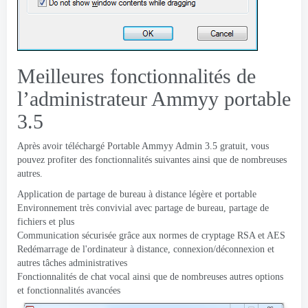
Meilleures fonctionnalités de
l’administrateur Ammyy portable
3.5
Après avoir téléchargé Portable Ammyy Admin 3.5 gratuit, vous
pouvez profiter des fonctionnalités suivantes ainsi que de nombreuses
autres.
Application de partage de bureau à distance légère et portable
Environnement très convivial avec partage de bureau, partage de
fichiers et plus
Communication sécurisée grâce aux normes de cryptage RSA et AES
Redémarrage de l'ordinateur à distance, connexion/déconnexion et
autres tâches administratives
Fonctionnalités de chat vocal ainsi que de nombreuses autres options
et fonctionnalités avancées