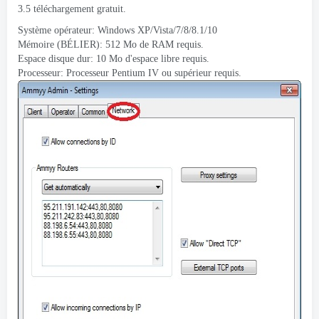
3.5 téléchargement gratuit.
Système opérateur: Windows XP/Vista/7/8/8.1/10
Mémoire (BÉLIER): 512 Mo de RAM requis.
Espace disque dur: 10 Mo d'espace libre requis.
Processeur: Processeur Pentium IV ou supérieur requis.