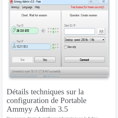
Détails techniques sur la
configuration de Portable
Ammyy Admin 3.5