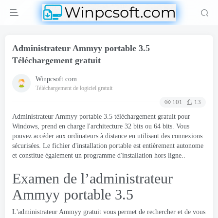
Administrateur Ammyy portable 3.5
Téléchargement gratuit
Winpcsoft.com
Téléchargement de logiciel gratuit
101
13
Administrateur Ammyy portable 3.5 téléchargement gratuit pour
Windows, prend en charge l'architecture 32 bits ou 64 bits. Vous
pouvez accéder aux ordinateurs à distance en utilisant des connexions
sécurisées. Le fichier d'installation portable est entièrement autonome
et constitue également un programme d'installation hors ligne..
Examen de l’administrateur
Ammyy portable 3.5
L'administrateur Ammyy gratuit vous permet de rechercher et de vous