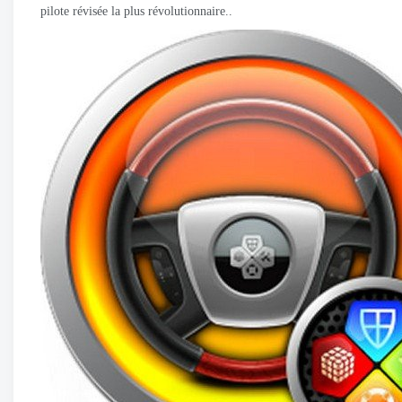
pilote révisée la plus révolutionnaire..