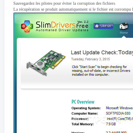
Sauvegardez les pilotes pour éviter la corruption des fichiers.
La récupération se produit automatiquement si le fichier est corrompu 