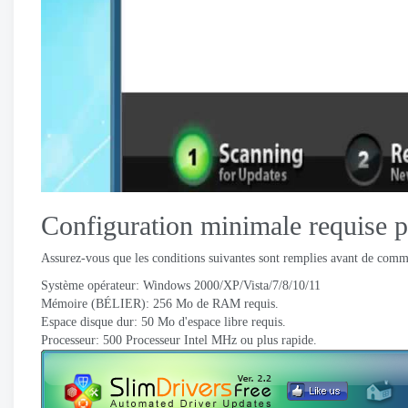
Configuration minimale requise 
Assurez-vous que les conditions suivantes sont remplies avant de commen
Système opérateur: Windows 2000/XP/Vista/7/8/10/11
Mémoire (BÉLIER): 256 Mo de RAM requis.
Espace disque dur: 50 Mo d'espace libre requis.
Processeur: 500 Processeur Intel MHz ou plus rapide.