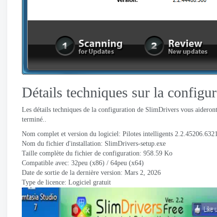
Détails techniques sur la configu
Les détails techniques de la configuration de SlimDrivers vous aideront
terminé..
Nom complet et version du logiciel: Pilotes intelligents 2.2.45206.632
Nom du fichier d'installation: SlimDrivers-setup.exe
Taille complète du fichier de configuration: 958.59 Ko
Compatible avec: 32peu (x86) / 64peu (x64)
Date de sortie de la dernière version: Mars 2, 2026
Type de licence: Logiciel gratuit