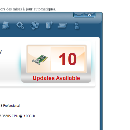
lors des mises à jour automatiques.