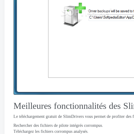
Meilleures fonctionnalités des S
Le téléchargement gratuit de SlimDrivers vous permet de profiter des f
Rechercher des fichiers de pilote intégrés corrompus.
Téléchargez les fichiers corrompus analysés.