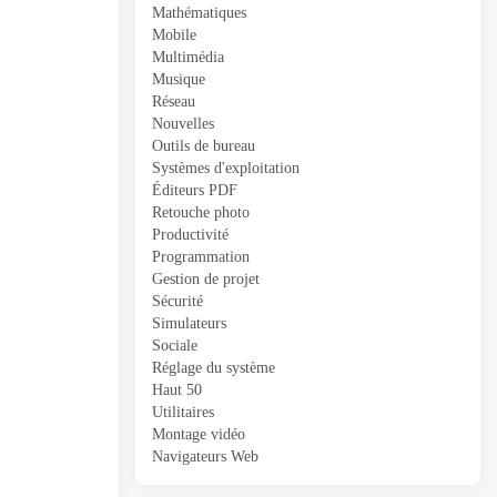
Mathématiques
Mobile
Multimédia
Musique
Réseau
Nouvelles
Outils de bureau
Systèmes d'exploitation
Éditeurs PDF
Retouche photo
Productivité
Programmation
Gestion de projet
Sécurité
Simulateurs
Sociale
Réglage du système
Haut 50
Utilitaires
Montage vidéo
Navigateurs Web