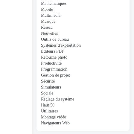
Mathématiques
Mobile
Multimédia
Musique
Réseau
Nouvelles
Outils de bureau
Systèmes d'exploitation
Éditeurs PDF
Retouche photo
Productivité
Programmation
Gestion de projet
Sécurité
Simulateurs
Sociale
Réglage du système
Haut 50
Utilitaires
Montage vidéo
Navigateurs Web