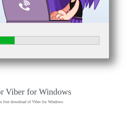
r Viber for Windows
the free download of Viber for Windows
.