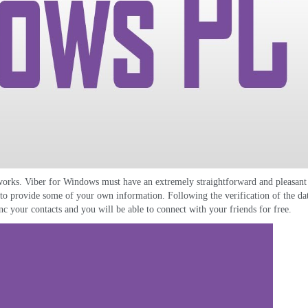
works
.
Viber for Windows must have an extremely straightforward and pleasant 
 to provide some of your own information
.
Following the verification of the da
nc your contacts and you will be able to connect with your friends for free
.