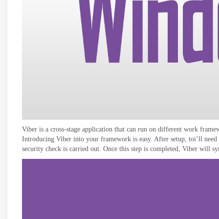
Viber is a cross-stage application that can run on different work frame
Introducing Viber into your framework is easy
.
After setup
, toi’
ll need
security check is carried out
.
Once this step is completed
,
Viber will sy