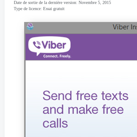
Date de sortie de la dernière version: Novembre 5, 2015
Type de licence: Essai gratuit