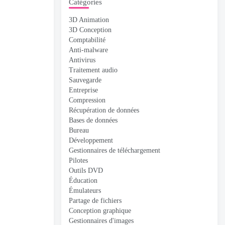
Catégories
3D Animation
3D Conception
Comptabilité
Anti-malware
Antivirus
Traitement audio
Sauvegarde
Entreprise
Compression
Récupération de données
Bases de données
Bureau
Développement
Gestionnaires de téléchargement
Pilotes
Outils DVD
Éducation
Émulateurs
Partage de fichiers
Conception graphique
Gestionnaires d'images