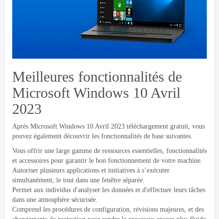
Meilleures fonctionnalités de
Microsoft Windows 10 Avril
2023
Après Microsoft Windows 10 Avril 2023 téléchargement gratuit, vous
pouvez également découvrir les fonctionnalités de base suivantes.
Vous offrir une large gamme de ressources essentielles, fonctionnalités
et accessoires pour garantir le bon fonctionnement de votre machine.
Autoriser plusieurs applications et initiatives à s’exécuter
simultanément, le tout dans une fenêtre séparée.
Permet aux individus d'analyser les données et d'effectuer leurs tâches
dans une atmosphère sécurisée.
Comprend les procédures de configuration, révisions majeures, et des