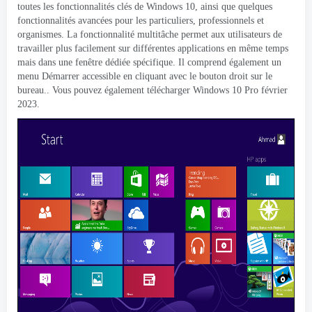
toutes les fonctionnalités clés de Windows 10, ainsi que quelques
fonctionnalités avancées pour les particuliers, professionnels et
organismes. La fonctionnalité multitâche permet aux utilisateurs de
travailler plus facilement sur différentes applications en même temps
mais dans une fenêtre dédiée spécifique. Il comprend également un
menu Démarrer accessible en cliquant avec le bouton droit sur le
bureau.. Vous pouvez également télécharger Windows 10 Pro février
2023.