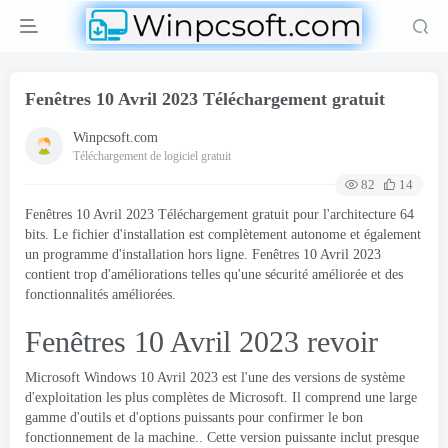
Fenêtres 10 Avril 2023 Téléchargement gratuit
Winpcsoft.com
Téléchargement de logiciel gratuit
82
14
Fenêtres 10 Avril 2023 Téléchargement gratuit pour l'architecture 64
bits. Le fichier d'installation est complètement autonome et également
un programme d'installation hors ligne. Fenêtres 10 Avril 2023
contient trop d'améliorations telles qu'une sécurité améliorée et des
fonctionnalités améliorées.
Fenêtres 10 Avril 2023 revoir
Microsoft Windows 10 Avril 2023 est l'une des versions de système
d'exploitation les plus complètes de Microsoft. Il comprend une large
gamme d'outils et d'options puissants pour confirmer le bon
fonctionnement de la machine.. Cette version puissante inclut presque