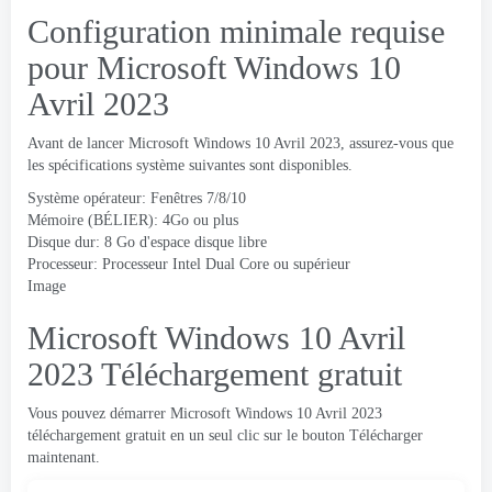
Configuration minimale requise
pour Microsoft Windows 10
Avril 2023
Avant de lancer Microsoft Windows 10 Avril 2023, assurez-vous que
les spécifications système suivantes sont disponibles.
Système opérateur: Fenêtres 7/8/10
Mémoire (BÉLIER): 4Go ou plus
Disque dur: 8 Go d'espace disque libre
Processeur: Processeur Intel Dual Core ou supérieur
Image
Microsoft Windows 10 Avril
2023 Téléchargement gratuit
Vous pouvez démarrer Microsoft Windows 10 Avril 2023
téléchargement gratuit en un seul clic sur le bouton Télécharger
maintenant.