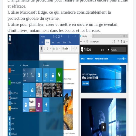
changements de protection pour rendre le processus encore plus fluide
et efficace.
Utilise Microsoft Edge, ce qui améliore considérablement la
protection globale du système.
Utilisé pour planifier, créer et mettre en œuvre un large éventail
d'initiatives, notamment dans les écoles et les bureaux.