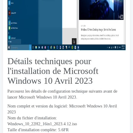
Détails techniques pour
l'installation de Microsoft
Windows 10 Avril 2023
Parcourez les détails de configuration technique suivants avant de
lancer Microsoft Windows 10 Avril 2023.
Nom complet et version du logiciel: Microsoft Windows 10 Avril
2023
Nom du fichier d'installation:
Windows_10_22H2_16in1_2023.4.12.iso
Taille d'installation complète: 5.6FR