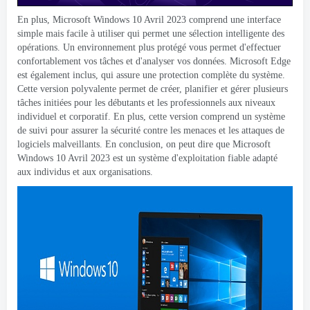
En plus, Microsoft Windows 10 Avril 2023 comprend une interface
simple mais facile à utiliser qui permet une sélection intelligente des
opérations. Un environnement plus protégé vous permet d'effectuer
confortablement vos tâches et d'analyser vos données. Microsoft Edge
est également inclus, qui assure une protection complète du système.
Cette version polyvalente permet de créer, planifier et gérer plusieurs
tâches initiées pour les débutants et les professionnels aux niveaux
individuel et corporatif. En plus, cette version comprend un système
de suivi pour assurer la sécurité contre les menaces et les attaques de
logiciels malveillants. En conclusion, on peut dire que Microsoft
Windows 10 Avril 2023 est un système d'exploitation fiable adapté
aux individus et aux organisations.