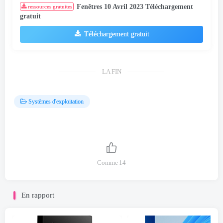
Fenêtres 10 Avril 2023 Téléchargement
ressources gratuites
gratuit
Téléchargement gratuit
LA FIN
Systèmes d'exploitation
Comme
14
En rapport