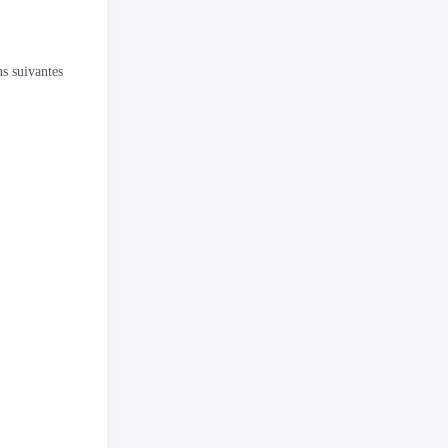
s suivantes