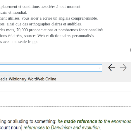
mplacement et conditions associées à tout moment.
icain et mondial.
nt utilisés, vous aider à écrire un anglais compréhensible.
res, ainsi que des orthographes claires et audibles.
des mots, 70,000 prononciations et nombreuses fonctionnalités.
ions éclairées, sources Web et dictionnaires personnalisés.
s avec une seule frappe.