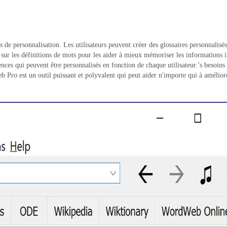
 personnalisation. Les utilisateurs peuvent créer des glossaires personnalisés
es sur les définitions de mots pour les aider à mieux mémoriser les informations 
ces qui peuvent être personnalisés en fonction de chaque utilisateur.’s besoins 
Pro est un outil puissant et polyvalent qui peut aider n'importe qui à amélior