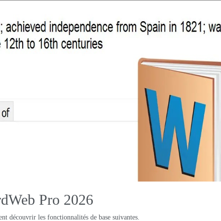
ordWeb Pro 2026
 découvrir les fonctionnalités de base suivantes.