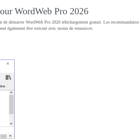
 pour WordWeb Pro 2026
vant de démarrer WordWeb Pro 2026 téléchargement gratuit. Les recommandation
 peut également être exécuté avec moins de ressources.