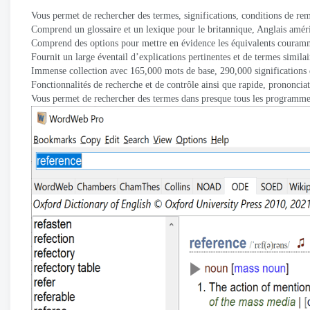
Vous permet de rechercher des termes, significations, conditions de re
Comprend un glossaire et un lexique pour le britannique, Anglais amér
Comprend des options pour mettre en évidence les équivalents couramme
Fournit un large éventail d’explications pertinentes et de termes similai
Immense collection avec 165,000 mots de base, 290,000 significations 
Fonctionnalités de recherche et de contrôle ainsi que rapide, prononciat
Vous permet de rechercher des termes dans presque tous les programme