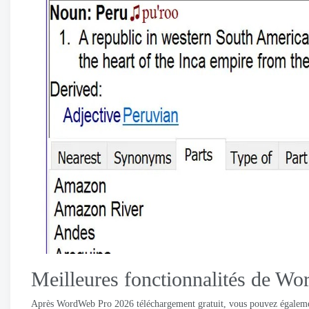
Meilleures fonctionnalités de W
Après WordWeb Pro 2026 téléchargement gratuit, vous pouvez également