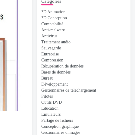
Catégories
3D Animation
3D Conception
Comptabilité
Anti-malware
Antivirus
Traitement audio
Sauvegarde
Entreprise
Compression
Récupération de données
Bases de données
Bureau
Développement
Gestionnaires de téléchargement
Pilotes
Outils DVD
Éducation
Émulateurs
Partage de fichiers
Conception graphique
Gestionnaires d'images