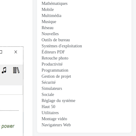
Mathématiques
Mobile
Multimédia
Musique
Réseau
Nouvelles
Outils de bureau
Systèmes d'exploitation
Éditeurs PDF
Retouche photo
Productivité
Programmation
Gestion de projet
Sécurité
Simulateurs
Sociale
Réglage du système
Haut 50
Utilitaires
Montage vidéo
Navigateurs Web