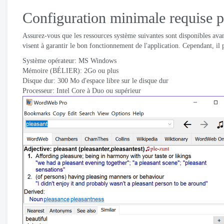
Configuration minimale requise
Assurez-vous que les ressources système suivantes sont disponibles a
visent à garantir le bon fonctionnement de l'application. Cependant, il
Système opérateur: MS Windows
Mémoire (BÉLIER): 2Go ou plus
Disque dur: 300 Mo d'espace libre sur le disque dur
Processeur: Intel Core à Duo ou supérieur