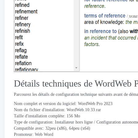
Détails techniques de WordWeb Pr
Parcourez les détails de configuration technique suivants avant de dé
Nom complet et version du logiciel: WordWeb Pro 2023
Nom du fichier d'installation: WordWeb.10.33.rar
Taille d'installation complète: 156 Mo
Type de configuration: Installateur hors ligne / Configuration autono
Compatible avec: 32peu (x86), 64peu (x64)
Promoteur:
Web Word