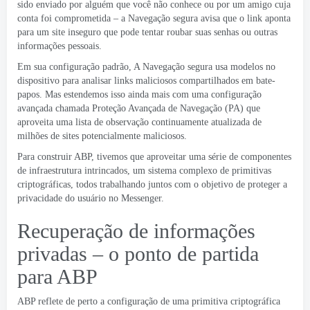
sido enviado por alguém que você não conhece ou por um amigo cuja
conta foi comprometida – a Navegação segura avisa que o link aponta
para um site inseguro que pode tentar roubar suas senhas ou outras
informações pessoais.
Em sua configuração padrão, A Navegação segura usa modelos no
dispositivo para analisar links maliciosos compartilhados em bate-
papos. Mas estendemos isso ainda mais com uma configuração
avançada chamada Proteção Avançada de Navegação (PA) que
aproveita uma lista de observação continuamente atualizada de
milhões de sites potencialmente maliciosos.
Para construir ABP, tivemos que aproveitar uma série de componentes
de infraestrutura intrincados, um sistema complexo de primitivas
criptográficas, todos trabalhando juntos com o objetivo de proteger a
privacidade do usuário no Messenger.
Recuperação de informações
privadas – o ponto de partida
para ABP
ABP reflete de perto a configuração de uma primitiva criptográfica