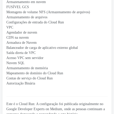
Armazenamento em nuvem
FUSÍVEL GCS
Montagens de volume NFS (Armazenamento de arquivos)
Armazenamento de arquivos
Configurações de entrada do Cloud Run
VPC
Agendador de nuvem
CDN na nuvem
Armadura de Nuvem
Balanceador de carga de aplicativo externo global
Saída direta de VPC
Acesso VPC sem servidor
Nuvem SQL
Armazenamento de memória
Mapeamento de domínio do Cloud Run
Contas de serviço do Cloud Run
Autorização Binária
Este é o Cloud Run: A configuração foi publicada originalmente no
Google Developer Experts on Medium, onde as pessoas continuam a