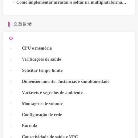
Como implementar arrastar e soltar na multiplataforma Kotlin
文章目录
CPU e memória
Verificações de saúde
Solicitar tempo limite
Dimensionamento: Instâncias e simultaneidade
Variáveis ​​e segredos de ambiente
Montagens de volume
Configuração de rede
Entrada
Conectividade de saída e VPC