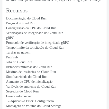
Recursos
Documentação do Cloud Run
Preços do Cloud Run
Configuração da CPU do Cloud Run
Verificações de integridade do Cloud Run
gRPC
Protocolo de verificação de integridade gRPC
Tempo limite da solicitação do Cloud Run
Tarefas na nuvem
Pub/Sub
Jobs do Cloud Run
Instâncias mínimas do Cloud Run
Máximo de instâncias do Cloud Run
Simultaneidade do Cloud Run
Aumento de CPU de inicialização
Variáveis ​​de ambiente do Cloud Run
Segredos do Cloud Run
Gerenciador secreto
12-Aplicativo Fator: Configuração
Montagens de volume do Cloud Storage