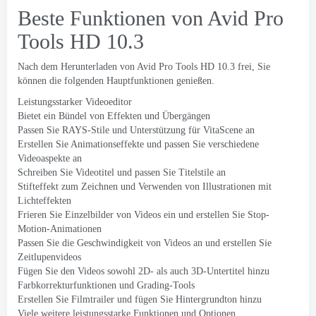
Beste Funktionen von Avid Pro
Tools HD 10.3
Nach dem Herunterladen von Avid Pro Tools HD 10.3 frei, Sie
können die folgenden Hauptfunktionen genießen.
Leistungsstarker Videoeditor
Bietet ein Bündel von Effekten und Übergängen
Passen Sie RAYS-Stile und Unterstützung für VitaScene an
Erstellen Sie Animationseffekte und passen Sie verschiedene
Videoaspekte an
Schreiben Sie Videotitel und passen Sie Titelstile an
Stifteffekt zum Zeichnen und Verwenden von Illustrationen mit
Lichteffekten
Frieren Sie Einzelbilder von Videos ein und erstellen Sie Stop-
Motion-Animationen
Passen Sie die Geschwindigkeit von Videos an und erstellen Sie
Zeitlupenvideos
Fügen Sie den Videos sowohl 2D- als auch 3D-Untertitel hinzu
Farbkorrekturfunktionen und Grading-Tools
Erstellen Sie Filmtrailer und fügen Sie Hintergrundton hinzu
Viele weitere leistungsstarke Funktionen und Optionen