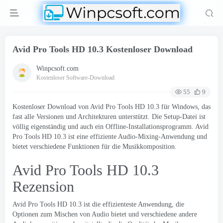
Avid Pro Tools HD 10.3 Kostenloser Download
Winpcsoft.com
Kostenloser Software-Download
55
9
Kostenloser Download von Avid Pro Tools HD 10.3 für Windows, das
fast alle Versionen und Architekturen unterstützt. Die Setup-Datei ist
völlig eigenständig und auch ein Offline-Installationsprogramm. Avid
Pro Tools HD 10.3 ist eine effiziente Audio-Mixing-Anwendung und
bietet verschiedene Funktionen für die Musikkomposition.
Avid Pro Tools HD 10.3
Rezension
Avid Pro Tools
HD 10.3 ist die effizienteste Anwendung, die
Optionen zum Mischen von Audio bietet und verschiedene andere