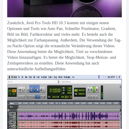
Zusätzlich, Avid Pro Tools HD 10.3 kommt mit einigen neuen
Optionen und Tools wie Auto Pan, Schneller Pixelmator, Gradient,
Bild im Bild, Farbkorrektur und vieles mehr. Es besteht auch die
Möglichkeit zur Farbanpassung. Außerdem, Die Verwendung der Tag-
zu-Nacht-Option zeigt die erstaunliche Veränderung dieses Videos.
Diese Anwendung bietet die Möglichkeit, Titel zu verschiedenen
Videos hinzuzufügen. Es bietet die Möglichkeit, Stop-Motion- und
Zeitlupenvideos zu erstellen. Diese Anwendung hat auch
unterschiedliche Aufhellungseffekte.