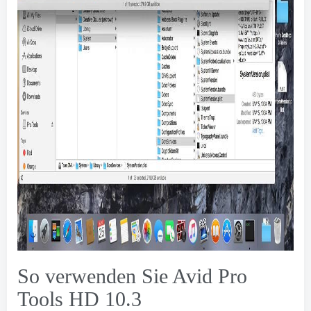
So verwenden Sie Avid Pro
Tools HD 10.3