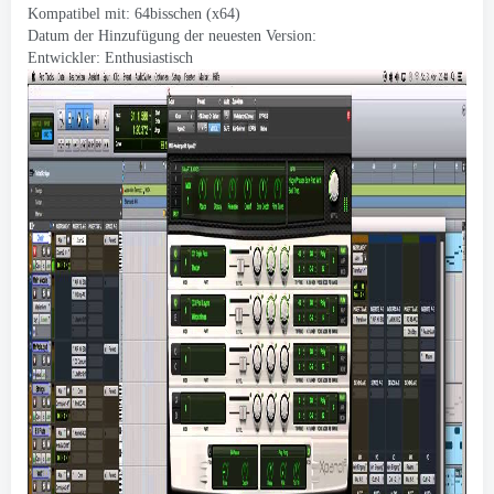
Kompatibel mit: 64bisschen (x64)
Datum der Hinzufügung der neuesten Version:
Entwickler:
Enthusiastisch