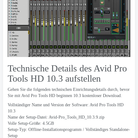
Technische Details des Avid Pro
Tools HD 10.3 aufstellen
Gehen Sie die folgenden technischen Einrichtungsdetails durch, bevor
Sie mit Avid Pro Tools HD beginnen 10.3 kostenloser Download.
Vollständiger Name und Version der Software: Avid Pro Tools HD
10.3
Name der Setup-Datei: Avid-Pro_Tools_HD_10.3.9.zip
Volle Setup-Größe: 4.5GB
Setup-Typ: Offline-Installationsprogramm / Vollständiges Standalone-
Setup