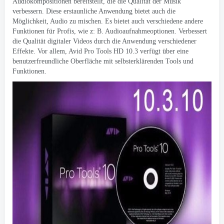
Audiokompositionen bereitstellt, die die Qualität der Musik
verbessern. Diese erstaunliche Anwendung bietet auch die
Möglichkeit, Audio zu mischen. Es bietet auch verschiedene andere
Funktionen für Profis, wie z: B. Audioaufnahmeoptionen. Verbessert
die Qualität digitaler Videos durch die Anwendung verschiedener
Effekte. Vor allem, Avid Pro Tools HD 10.3 verfügt über eine
benutzerfreundliche Oberfläche mit selbsterklärenden Tools und
Funktionen.