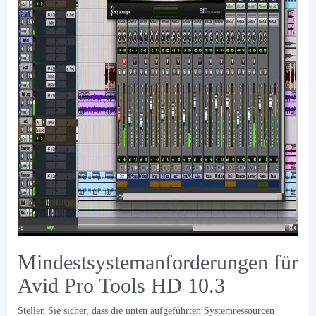
Mindestsystemanforderungen für
Avid Pro Tools HD 10.3
Stellen Sie sicher, dass die unten aufgeführten Systemressourcen