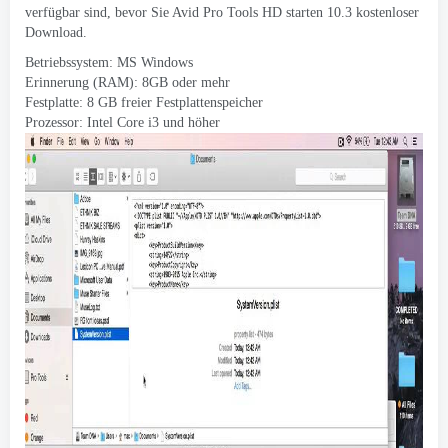
verfügbar sind, bevor Sie Avid Pro Tools HD starten 10.3 kostenloser
Download.
Betriebssystem: MS Windows
Erinnerung (RAM): 8GB oder mehr
Festplatte: 8 GB freier Festplattenspeicher
Prozessor: Intel Core i3 und höher