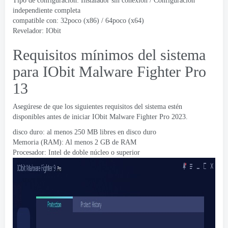
Tipo de configuración: Instalador sin conexión / Configuración
independiente completa
compatible con: 32poco (x86) / 64poco (x64)
Revelador:
IObit
Requisitos mínimos del sistema
para IObit Malware Fighter Pro
13
Asegúrese de que los siguientes requisitos del sistema estén
disponibles antes de iniciar IObit Malware Fighter Pro 2023.
disco duro: al menos 250 MB libres en disco duro
Memoria (RAM): Al menos 2 GB de RAM
Procesador: Intel de doble núcleo o superior