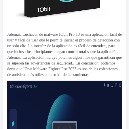
Además, Luchador de malware IObit Pro 13 es una aplicación fácil de
usar y fácil de usar que le permite iniciar el proceso de detección con
un solo clic. La interfaz de la aplicación es fácil de entender., para
que incluso los principiantes tengan control total sobre la aplicación.
Además, La aplicación incluye potentes algoritmos que garantizan que
se superen las advertencias de seguridad.. En conclusión, podemos
decir que IObit Malware Fighter Pro 2023 es una de las colecciones
de antivirus más útiles para su kit de herramientas.