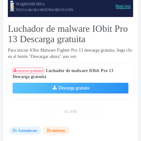
Luchador de malware IObit Pro
13 Descarga gratuita
Para iniciar IObit Malware Fighter Pro 13 descarga gratuita, haga clic
en el botón "Descargar ahora" una vez.
Luchador de malware IObit Pro 13
recursos gratuitos
Descarga gratuita
Descarga gratuita
EL FIN
Antimalware
antivirus