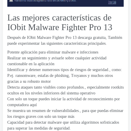
Las mejores características de
IObit Malware Fighter Pro 13
Después de IObit Malware Fighter Pro 13 descarga gratuita, También
puede experimentar las siguientes características principales.
Potente aplicación para eliminar malware e infecciones
Realizar un seguimiento y avisarle sobre cualquier actividad
cuestionable en la aplicación
Identificar y detener numerosos tipos de riesgos de seguridad., como:
P.ej. ransomware, estafas de phishing, Troyanos y muchos otros
gracias a su robusto motor
Detecta ataques tanto visibles como profundos., especialmente rootkits
ocultos en los niveles inferiores del sistema operativo
Con solo un toque puedes iniciar la actividad de reconocimiento por
computadora aquí
Se muestra un resumen de vulnerabilidades., para que puedas eliminar
los riesgos graves con solo un toque más
Capacidad para detectar malware que utiliza algoritmos sofisticados
para superar las medidas de seguridad.