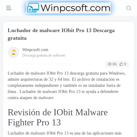
Luchador de malware IObit Pro 13 Descarga
gratuita
Winpcsoft.com
Descarga gratuita de software
86
9
Luchador de malware IObit Pro 13 descarga gratuita para Windows,
admite arquitecturas de 32 y 64 bits. El archivo de instalación es
completamente independiente y también es un instalador fuera de
línea.. Luchador de malware IObit Pro 13 te ayuda a defenderte
contra ataques de malware.
Revisión de IObit Malware
Fighter Pro 13
Luchador de malware IObit Pro 13 es una de las aplicaciones más