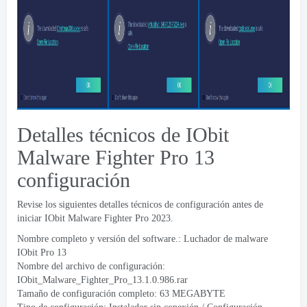
Detalles técnicos de IObit
Malware Fighter Pro 13
configuración
Revise los siguientes detalles técnicos de configuración antes de
iniciar IObit Malware Fighter Pro 2023.
Nombre completo y versión del software.: Luchador de malware
IObit Pro 13
Nombre del archivo de configuración:
IObit_Malware_Fighter_Pro_13.1.0.986.rar
Tamaño de configuración completo: 63 MEGABYTE