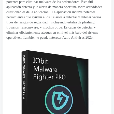
potentes para eliminar malware de los ordenadores. Esta útil
aplicación detecta y le alerta de manera oportuna sobre actividades
cuestionables de la aplicación.. La aplicación incluye potentes
herramientas que ayudan a los usuarios a detectar y detener varios
tipos de riesgos de seguridad., incluyendo estafas de phishing,
troyanos, ransomware, y muchos otros. Es capaz de detectar y
eliminar eficientemente ataques en el nivel más bajo del sistema
operativo.. También te puede interesar Avira Antivirus 2023.