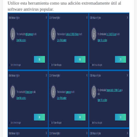
Utilice esta herramienta como una adición extremadamente útil al
software antivirus popular.