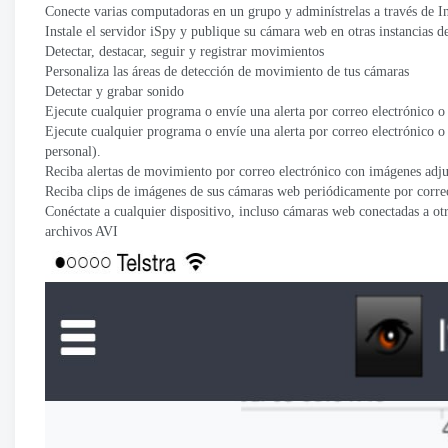
Conecte varias computadoras en un grupo y adminístrelas a través de In
Instale el servidor iSpy y publique su cámara web en otras instancias de
Detectar, destacar, seguir y registrar movimientos
Personaliza las áreas de detección de movimiento de tus cámaras
Detectar y grabar sonido
Ejecute cualquier programa o envíe una alerta por correo electrónico
Ejecute cualquier programa o envíe una alerta por correo electrónico
personal).
Reciba alertas de movimiento por correo electrónico con imágenes adj
Reciba clips de imágenes de sus cámaras web periódicamente por corre
Conéctate a cualquier dispositivo, incluso cámaras web conectadas a
archivos AVI