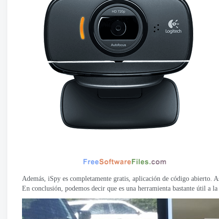
Además, iSpy es completamente gratis, aplicación de código abierto. Así
En conclusión, podemos decir que es una herramienta bastante útil a la