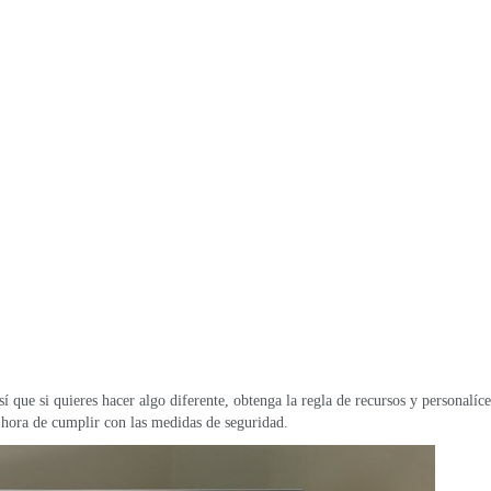
 que si quieres hacer algo diferente, obtenga la regla de recursos y personalíce
 hora de cumplir con las medidas de seguridad.