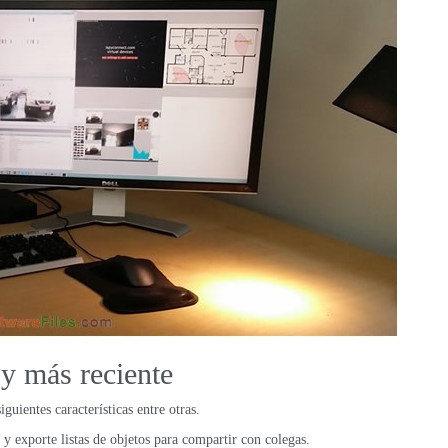
py más reciente
guientes características entre otras.
 exporte listas de objetos para compartir con colegas.