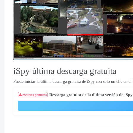
iSpy última descarga gratuita
Puede iniciar la última descarga gratuita de iSpy con solo un clic en e
Descarga gratuita de la última versión de iSpy
recursos gratuitos