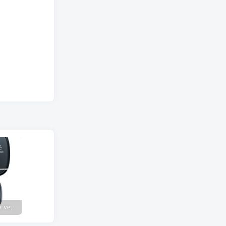
Descarga gratuita de la última versión de iSpy