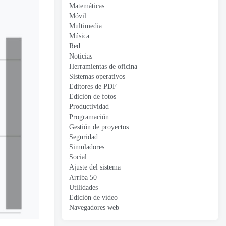
Matemáticas
Móvil
Multimedia
Música
Red
Noticias
Herramientas de oficina
Sistemas operativos
Editores de PDF
Edición de fotos
Productividad
Programación
Gestión de proyectos
Seguridad
Simuladores
Social
Ajuste del sistema
Arriba 50
Utilidades
Edición de vídeo
Navegadores web