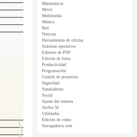
Matemáticas
Móvil
Multimedia
Música
Red
Noticias
Herramientas de oficina
Sistemas operativos
Editores de PDF
Edición de fotos
Productividad
Programación
Gestión de proyectos
Seguridad
Simuladores
Social
Ajuste del sistema
Arriba 50
Utilidades
Edición de vídeo
Navegadores web