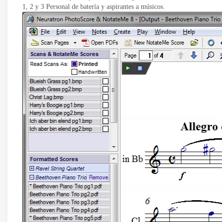
1, 2 y 3 Personal de batería y aspirantes a músicos.