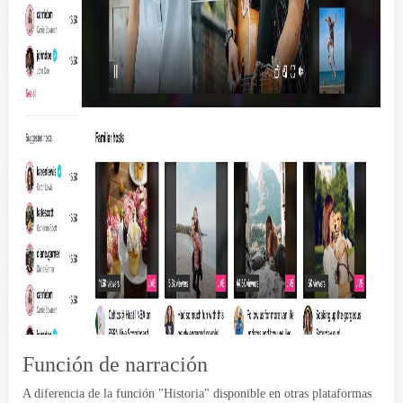
Función de narración
A diferencia de la función "Historia" disponible en otras plataformas