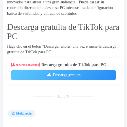
innovador para atraer a una gran audiencia.. Puede cargar su
contenido directamente desde su PC mientras usa la configuración
básica de visibilidad y entrada de subtítulos..
Descarga gratuita de TikTok para
PC
Haga clic en el botón "Descargar ahora" una vez e inicie la descarga
gratuita de TikTok para PC..
Descarga gratuita de TikTok para PC
recursos gratuitos
Descarga gratuita
EL FIN
Multimedia