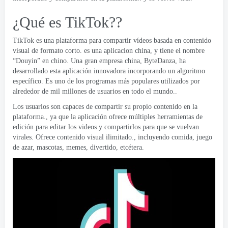
¿Qué es TikTok??
TikTok es una plataforma para compartir vídeos basada en contenido
visual de formato corto. es una aplicacion china, y tiene el nombre
“Douyin” en chino. Una gran empresa china, ByteDanza, ha
desarrollado esta aplicación innovadora incorporando un algoritmo
específico. Es uno de los programas más populares utilizados por
alrededor de mil millones de usuarios en todo el mundo..
Los usuarios son capaces de compartir su propio contenido en la
plataforma., ya que la aplicación ofrece múltiples herramientas de
edición para editar los videos y compartirlos para que se vuelvan
virales. Ofrece contenido visual ilimitado., incluyendo comida, juego
de azar, mascotas, memes, divertido, etcétera.