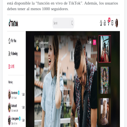
está disponible la “función en vivo de TikTok”. Además, los usuarios
deben tener al menos 1000 seguidores.