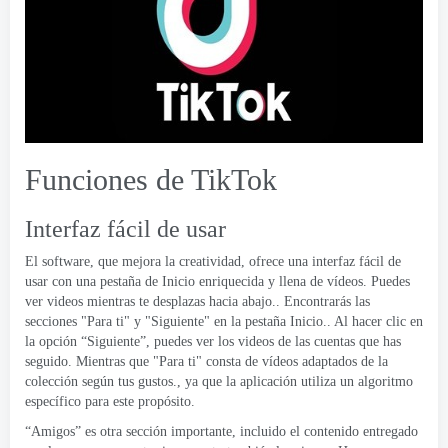
Funciones de TikTok
Interfaz fácil de usar
El software, que mejora la creatividad, ofrece una interfaz fácil de
usar con una pestaña de Inicio enriquecida y llena de vídeos. Puedes
ver videos mientras te desplazas hacia abajo.. Encontrarás las
secciones "Para ti" y "Siguiente" en la pestaña Inicio.. Al hacer clic en
la opción “Siguiente”, puedes ver los videos de las cuentas que has
seguido. Mientras que "Para ti" consta de vídeos adaptados de la
colección según tus gustos., ya que la aplicación utiliza un algoritmo
específico para este propósito.
“Amigos” es otra sección importante, incluido el contenido entregado