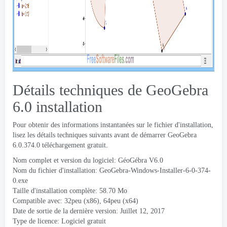
Détails techniques de GeoGebra
6.0 installation
Pour obtenir des informations instantanées sur le fichier d'installation,
lisez les détails techniques suivants avant de démarrer GeoGebra
6.0.374.0 téléchargement gratuit.
Nom complet et version du logiciel: GéoGébra V6.0
Nom du fichier d'installation: GeoGebra-Windows-Installer-6-0-374-
0.exe
Taille d'installation complète: 58.70 Mo
Compatible avec: 32peu (x86), 64peu (x64)
Date de sortie de la dernière version:
Juillet 12, 2017
Type de licence: Logiciel gratuit