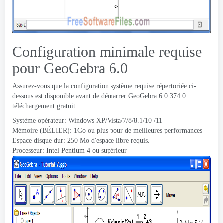
Configuration minimale requise
pour GeoGebra 6.0
Assurez-vous que la configuration système requise répertoriée ci-
dessous est disponible avant de démarrer GeoGebra 6.0.374.0
téléchargement gratuit.
Système opérateur: Windows XP/Vista/7/8/8.1/10 /11
Mémoire (BÉLIER): 1Go ou plus pour de meilleures performances
Espace disque dur: 250 Mo d'espace libre requis.
Processeur: Intel Pentium 4 ou supérieur