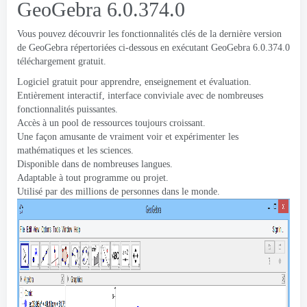
GeoGebra 6.0.374.0
Vous pouvez découvrir les fonctionnalités clés de la dernière version
de GeoGebra répertoriées ci-dessous en exécutant GeoGebra 6.0.374.0
téléchargement gratuit.
Logiciel gratuit pour apprendre, enseignement et évaluation.
Entièrement interactif, interface conviviale avec de nombreuses
fonctionnalités puissantes.
Accès à un pool de ressources toujours croissant.
Une façon amusante de vraiment voir et expérimenter les
mathématiques et les sciences.
Disponible dans de nombreuses langues.
Adaptable à tout programme ou projet.
Utilisé par des millions de personnes dans le monde.