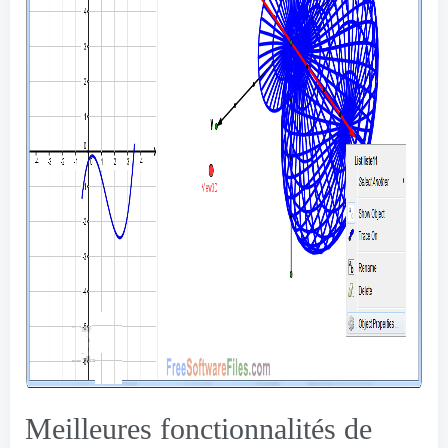
Meilleures fonctionnalités de