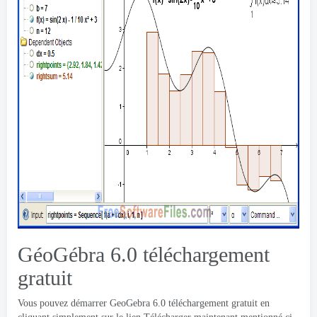
GéoGébra 6.0 téléchargement
gratuit
Vous pouvez démarrer GeoGebra 6.0 téléchargement gratuit en