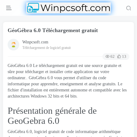
GéoGébra 6.0 Téléchargement gratuit
Winpcsoft.com
Téléchargement de logiciel gratuit
62
13
GéoGébra 6.0 Le téléchargement gratuit est une source gratuite et
sûre pour télécharger et installer cette application sur votre
ordinateur.. GéoGébra 6.0 vous permet d'utiliser du code
informatique pour apprendre, enseignement et analyse gratuits. Le
fichier d'installation est entièrement autonome et compatible avec les
architectures Windows 32 bits et 64 bits.
Présentation générale de
GeoGebra 6.0
GéoGébra 6.0, logiciel gratuit de code informatique arithmétique