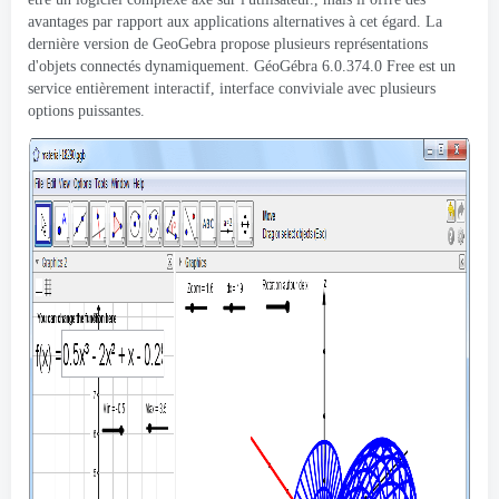
avantages par rapport aux applications alternatives à cet égard. La
dernière version de GeoGebra propose plusieurs représentations
d'objets connectés dynamiquement. GéoGébra 6.0.374.0 Free est un
service entièrement interactif, interface conviviale avec plusieurs
options puissantes.