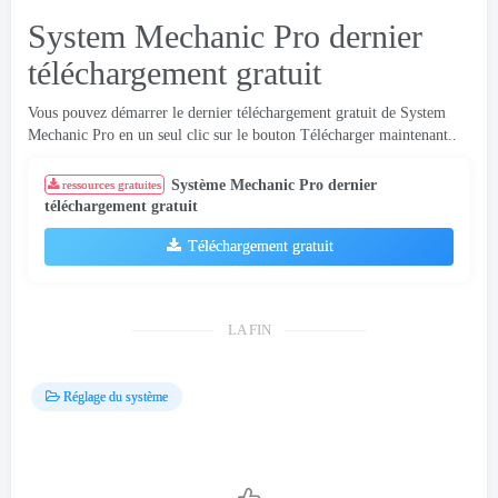
System Mechanic Pro dernier
téléchargement gratuit
Vous pouvez démarrer le dernier téléchargement gratuit de System
Mechanic Pro en un seul clic sur le bouton Télécharger maintenant..
Système Mechanic Pro dernier
ressources gratuites
téléchargement gratuit
Téléchargement gratuit
LA FIN
Réglage du système