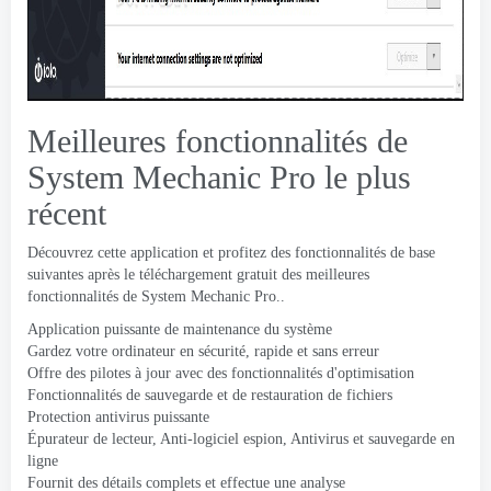
Meilleures fonctionnalités de
System Mechanic Pro le plus
récent
Découvrez cette application et profitez des fonctionnalités de base
suivantes après le téléchargement gratuit des meilleures
fonctionnalités de System Mechanic Pro..
Application puissante de maintenance du système
Gardez votre ordinateur en sécurité, rapide et sans erreur
Offre des pilotes à jour avec des fonctionnalités d'optimisation
Fonctionnalités de sauvegarde et de restauration de fichiers
Protection antivirus puissante
Épurateur de lecteur, Anti-logiciel espion, Antivirus et sauvegarde en
ligne
Fournit des détails complets et effectue une analyse