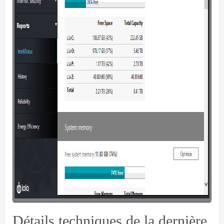
Détails techniques de la dernière