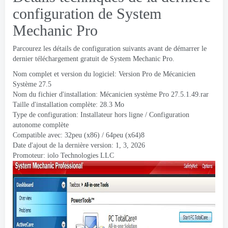
configuration de System
Mechanic Pro
Parcourez les détails de configuration suivants avant de démarrer le
dernier téléchargement gratuit de System Mechanic Pro.
Nom complet et version du logiciel: Version Pro de Mécanicien
Système 27.5
Nom du fichier d'installation: Mécanicien système Pro 27.5.1.49.rar
Taille d'installation complète: 28.3 Mo
Type de configuration: Installateur hors ligne / Configuration
autonome complète
Compatible avec: 32peu (x86) / 64peu (x64)8
Date d'ajout de la dernière version: 1, 3, 2026
Promoteur:
iolo Technologies LLC