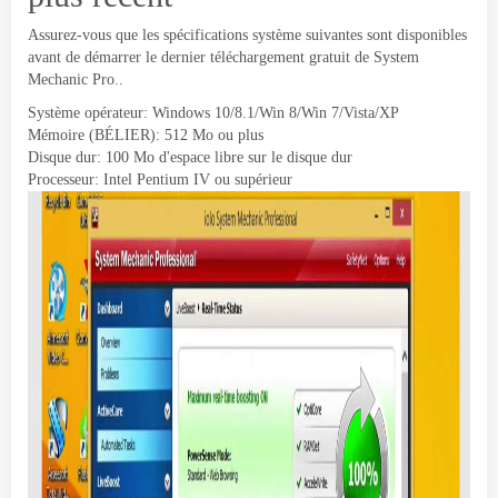
Assurez-vous que les spécifications système suivantes sont disponibles
avant de démarrer le dernier téléchargement gratuit de System
Mechanic Pro..
Système opérateur: Windows 10/8.1/Win 8/Win 7/Vista/XP
Mémoire (BÉLIER): 512 Mo ou plus
Disque dur: 100 Mo d'espace libre sur le disque dur
Processeur: Intel Pentium IV ou supérieur