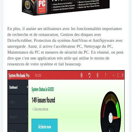
En plus, il assiste ses utilisateurs avec les fonctionnalités importantes
de recherche et de restauration, Gestion des disques avec
DriveScrubber, Protection du système AntiVirus et AntiSpyware avec
sauvegarde. Aussi, il active l'accélérateur PC, Nettoyage du PC,
Maintenance du PC et mesures de sécurité du PC. En résumé, on peut
dire que c'est une application très utile qui utilise le moins de
ressources de votre système et fait beaucoup.