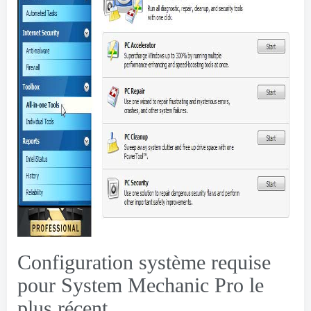
Configuration système requise
pour System Mechanic Pro le
plus récent