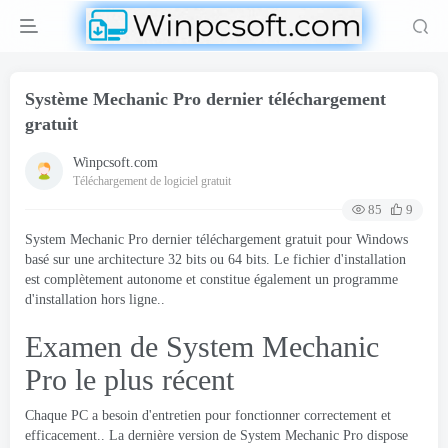
Système Mechanic Pro dernier téléchargement
gratuit
Winpcsoft.com
Téléchargement de logiciel gratuit
85
9
System Mechanic Pro dernier téléchargement gratuit pour Windows
basé sur une architecture 32 bits ou 64 bits. Le fichier d'installation
est complètement autonome et constitue également un programme
d'installation hors ligne..
Examen de System Mechanic
Pro le plus récent
Chaque PC a besoin d'entretien pour fonctionner correctement et
efficacement.. La dernière version de System Mechanic Pro dispose