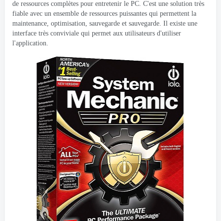
de ressources complètes pour entretenir le PC. C'est une solution très
fiable avec un ensemble de ressources puissantes qui permettent la
maintenance, optimisation, sauvegarde et sauvegarde. Il existe une
interface très conviviale qui permet aux utilisateurs d'utiliser
l'application.