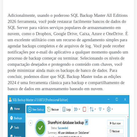
Adicionalmente, usando o poderoso SQL Backup Master All Editions
2026 ferramenta, você pode restaurar facilmente bancos de dados do
SQL Server para vários serviços populares de armazenamento em
nuvem, como o Dropbox, Google Drive, Caixa, Azure e OneDrive. É
um excelente utilitário com um recurso de agendamento simples para
agendar backups completos e de arquivos de log. Você pode receber
notificações por e-mail do aplicativo a qualquer momento quando um
processo de backup começar ou terminar. Selecionando os níveis de
compactação desejados e protegendo o conteúdo com chaves, você
pode minimizar ainda mais os backups de banco de dados. Para
concluir, podemos dizer que SQL Backup Master todas as edições
2024 é uma ferramenta clássica para backup e compartilhamento de
banco de dados em armazenamento baseado em nuvem.