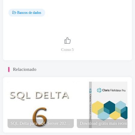
Bancos de dados
Como
5
Relacionado
SQL Delta para SQL Server 2026 Download grátis