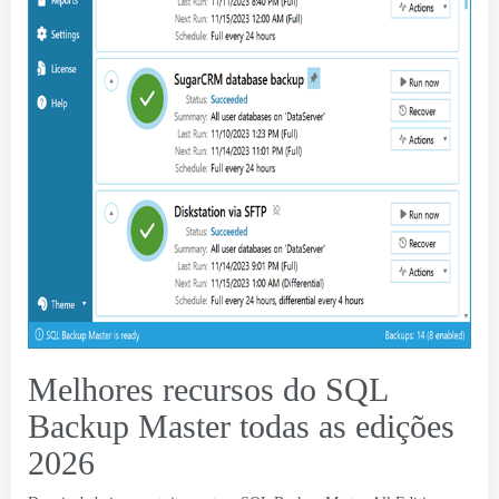
Melhores recursos do SQL
Backup Master todas as edições
2026