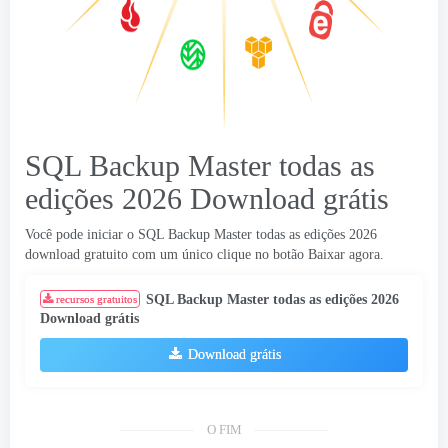
SQL Backup Master todas as
edições 2026 Download grátis
Você pode iniciar o SQL Backup Master todas as edições 2026
download gratuito com um único clique no botão Baixar agora.
SQL Backup Master todas as edições 2026
recursos gratuitos
Download grátis
Download grátis
O FIM