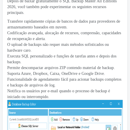
Depois de baixar gratuitamente o SQL Backup Master All Editions
2026, você também pode experimentar os seguintes recursos
principais.
Transfere rapidamente cópias de bancos de dados para provedores de
armazenamento baseados em nuvem.
Codificação avançada, alocação de recursos, compressão, capacidades
de recuperação e alerta.
O upload de backups não requer mais métodos sofisticados ou
hardware caro.
Executa SQL personalizado e funções de tarefas antes e depois dos
backups.
Permite descompactar arquivos ZIP contendo material de backup.
Suporta Azure, Dropbox, Caixa, OneDrive e Google Drive.
Funcionalidade de agendamento fácil para acionar backups completos
e backups de arquivos de log.
Notifica os usuários por e-mail quando o processo de backup é
iniciado ou interrompido.