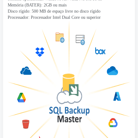
Memória (BATER): 2GB ou mais
Disco rígido: 500 MB de espaço livre no disco rígido
Processador: Processador Intel Dual Core ou superior