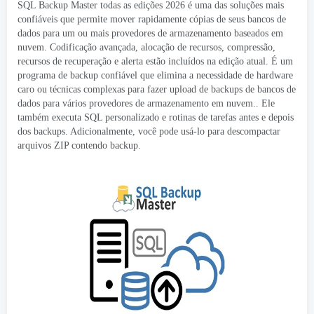
SQL Backup Master todas as edições 2026 é uma das soluções mais
confiáveis ​​que permite mover rapidamente cópias de seus bancos de
dados para um ou mais provedores de armazenamento baseados em
nuvem. Codificação avançada, alocação de recursos, compressão,
recursos de recuperação e alerta estão incluídos na edição atual. É um
programa de backup confiável que elimina a necessidade de hardware
caro ou técnicas complexas para fazer upload de backups de bancos de
dados para vários provedores de armazenamento em nuvem.. Ele
também executa SQL personalizado e rotinas de tarefas antes e depois
dos backups. Adicionalmente, você pode usá-lo para descompactar
arquivos ZIP contendo backup.