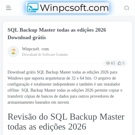
SQL Backup Master todas as edições 2026
Download grátis
Winpcsoft. com
Download de Software Gratuito
65
5
Download grátis SQL Backup Master todas as edições 2026 para
Windows que suporta arquiteturas de 32 e 64 bits. O arquivo de
configuração é totalmente independente e também é um instalador
offline. SQL Backup Master todas as edições 2026 permite copiar e
transferir cópias de bancos de dados para outros provedores de
armazenamento baseados em nuvem.
Revisão do SQL Backup Master
todas as edições 2026