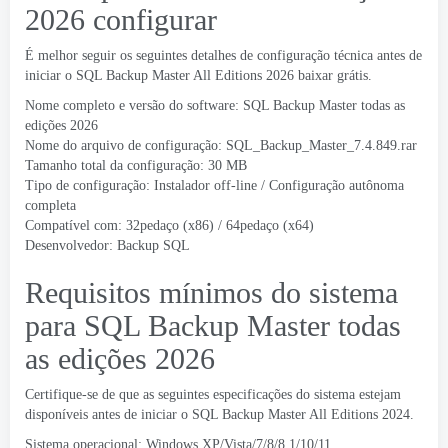
2026 configurar
É melhor seguir os seguintes detalhes de configuração técnica antes de
iniciar o SQL Backup Master All Editions 2026 baixar grátis.
Nome completo e versão do software: SQL Backup Master todas as
edições 2026
Nome do arquivo de configuração: SQL_Backup_Master_7.4.849.rar
Tamanho total da configuração: 30 MB
Tipo de configuração: Instalador off-line / Configuração autônoma
completa
Compatível com: 32pedaço (x86) / 64pedaço (x64)
Desenvolvedor:
Backup SQL
Requisitos mínimos do sistema
para SQL Backup Master todas
as edições 2026
Certifique-se de que as seguintes especificações do sistema estejam
disponíveis antes de iniciar o SQL Backup Master All Editions 2024.
Sistema operacional: Windows XP/Vista/7/8/8.1/10/11