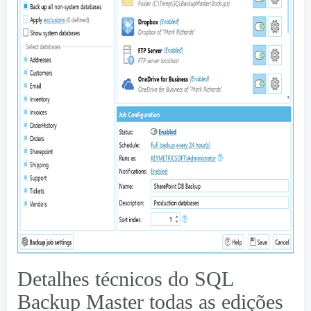
Detalhes técnicos do SQL
Backup Master todas as edições