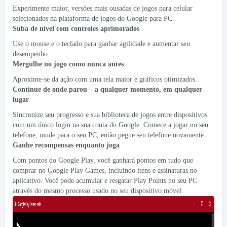
Experimente maior, versões mais ousadas de jogos para celular
selecionados na plataforma de jogos do Google para PC.
Suba de nível com controles aprimorados
Use o mouse e o teclado para ganhar agilidade e aumentar seu
desempenho.
Mergulhe no jogo como nunca antes
Aproxime-se da ação com uma tela maior e gráficos otimizados.
Continue de onde parou – a qualquer momento, em qualquer
lugar
Sincronize seu progresso e sua biblioteca de jogos entre dispositivos
com um único login na sua conta do Google. Comece a jogar no seu
telefone, mude para o seu PC, então pegue seu telefone novamente.
Ganhe recompensas enquanto joga
Com pontos do Google Play, você ganhará pontos em tudo que
comprar no Google Play Games, incluindo itens e assinaturas no
aplicativo. Você pode acumular e resgatar Play Points no seu PC
através do mesmo processo usado no seu dispositivo móvel.