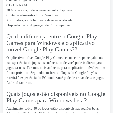
8 núcleos lógicos da CPU
8 GB de RAM
20 GB de espaço de armazenamento disponível
Conta de administrador do Windows
A virtualização de hardware deve estar ativada
Dispositivo e configuração de PC compatível
Qual a diferença entre o Google Play
Games para Windows e o aplicativo
móvel Google Play Games??
O aplicativo móvel Google Play Games se concentra principalmente
na experiência de jogos instantâneos, onde você pode ir direto para
jogos casuais. Teremos mais anúncios para o aplicativo móvel em um
futuro próximo. Seguindo em frente, “Jogos do Google Play” se
referirá à experiência do PC, onde você pode desfrutar de seus jogos
Android favoritos.
Quais jogos estão disponíveis no Google
Play Games para Windows beta?
Atualmente, sobre 40 os jogos estão disponíveis nas regiões beta.