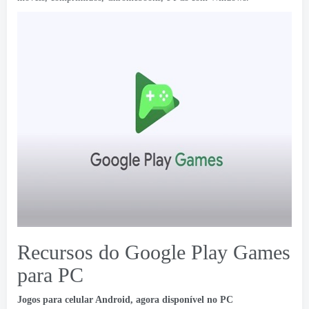
Recursos do Google Play Games
para PC
Jogos para celular Android, agora disponível no PC